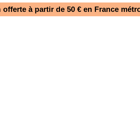
 offerte à partir de 50 € en France métro