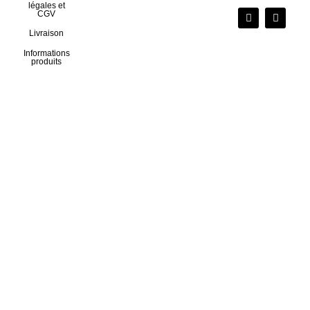
légales et
CGV
Livraison
Informations
produits