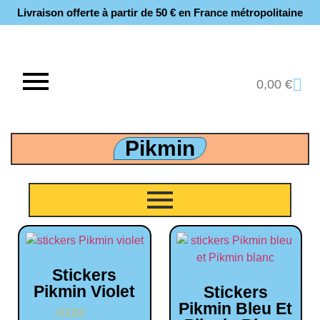
Livraison offerte à partir de 50 € en France métropolitaine​
0,00
€
Pikmin
Stickers
Pikmin Violet
Stickers
Pikmin Bleu Et