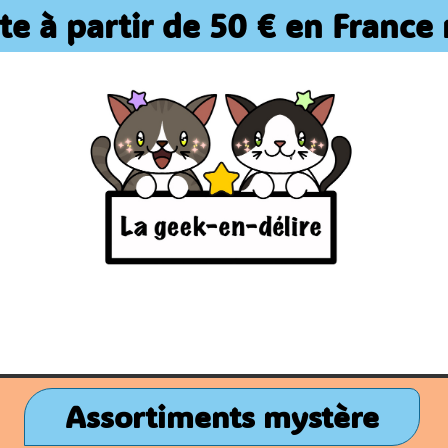
rte à partir de 50 € en France 
Assortiments mystère