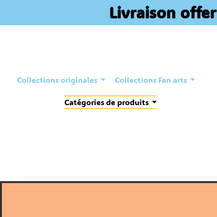
Livraison offe
Collections originales
Collections Fan arts
Catégories de produits