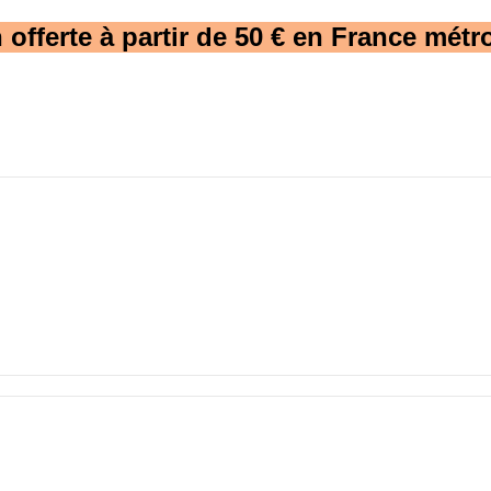
 offerte à partir de 50 € en France métro