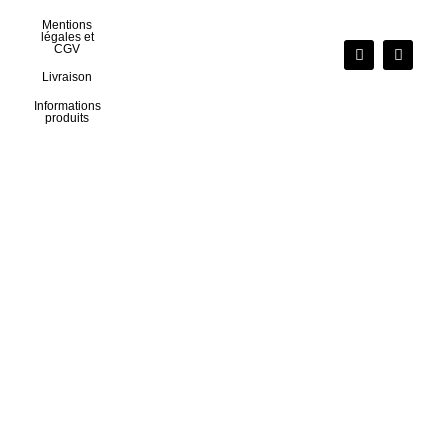
Mentions
légales et
CGV
Livraison
Informations
produits