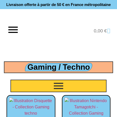
Livraison offerte à partir de 50 € en France métropolitaine​
0,00
€
Gaming / Techno