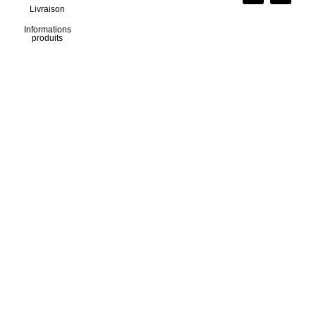
Livraison
Informations
produits