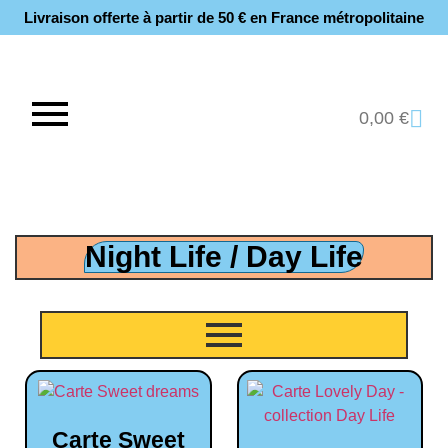
Livraison offerte à partir de 50 € en France métropolitaine​
0,00
€
Night Life / Day Life
Carte Sweet