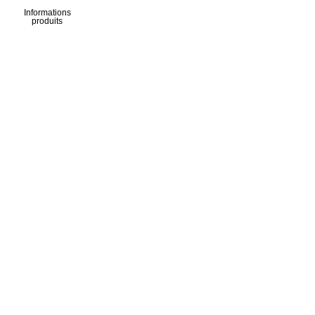
Informations
produits