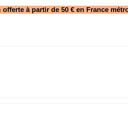
 offerte à partir de 50 € en France métro