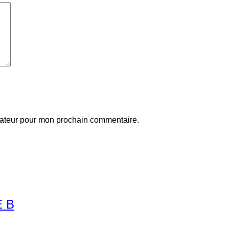
gateur pour mon prochain commentaire.
E B