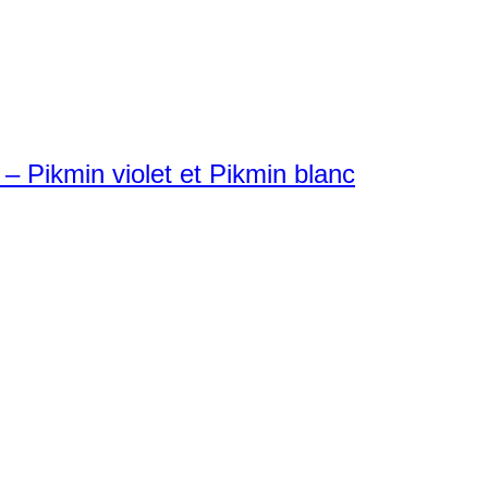
 Pikmin violet et Pikmin blanc