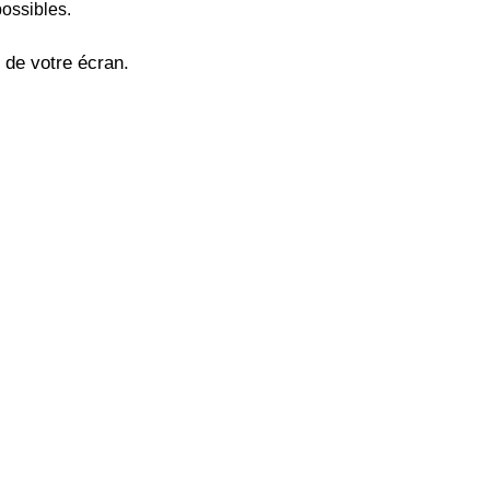
possibles.
 de votre écran.