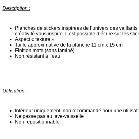
Description :
Planches de stickers inspirées de l’univers des vaillants
créativité vous inspire. Il est possible d’écrire sur les stic
Aspect « texturé »
Taille approximative de la planche 11 cm x 15 cm
Finition mate (sans laminé)
Non résistant à l’eau
Utilisation :
Intérieur uniquement, non recommandé pour une utilisati
Ne passe pas au lave-vaisselle
Non repositionnable