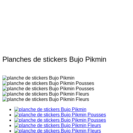
Planches de stickers Bujo Pikmin