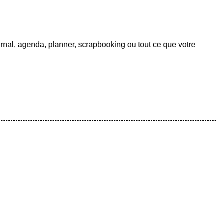
urnal, agenda, planner, scrapbooking ou tout ce que votre