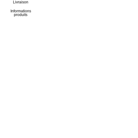
Livraison
Informations
produits