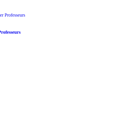
Professeurs