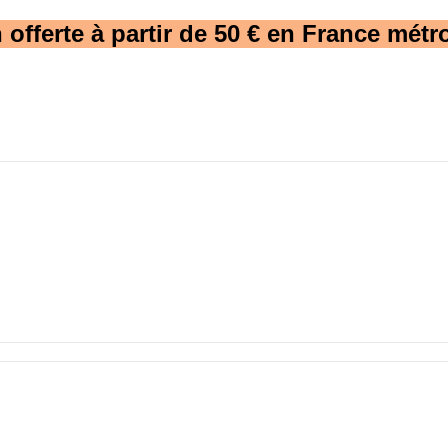
 offerte à partir de 50 € en France métro