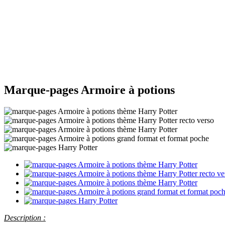
Marque-pages Armoire à potions
Description :