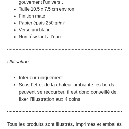
gouvernent l’univers…
Taille 10,5 x 7,5 cm environ
Finition mate
Papier épais 250 gr/m²
Verso uni blanc
Non résistant à l’eau
Utilisation :
Intérieur uniquement
Sous l’effet de la chaleur ambiante les bords
peuvent se recourber, il est donc conseillé de
fixer l’illustration aux 4 coins
Tous les produits sont illustrés, imprimés et emballés