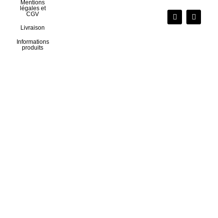
Mentions
légales et
CGV
Livraison
Informations
produits