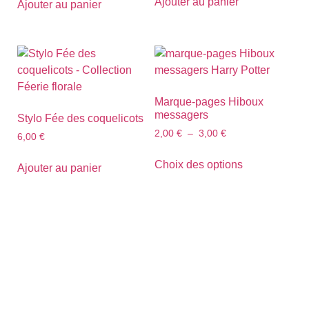
Ajouter au panier
Ajouter au panier
Marque-pages Hiboux
messagers
Stylo Fée des coquelicots
2,00
€
–
3,00
€
6,00
€
Choix des options
Ajouter au panier