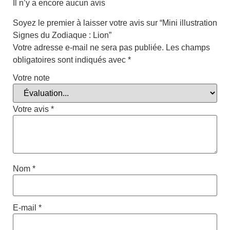
Il n’y a encore aucun avis
Soyez le premier à laisser votre avis sur “Mini illustration
Signes du Zodiaque : Lion”
Votre adresse e-mail ne sera pas publiée.
Les champs
obligatoires sont indiqués avec
*
Votre note
Votre avis
*
Nom
*
E-mail
*