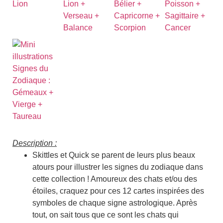
Description :
Skittles et Quick se parent de leurs plus beaux
atours pour illustrer les signes du zodiaque dans
cette collection ! Amoureux des chats et/ou des
étoiles, craquez pour ces 12 cartes inspirées des
symboles de chaque signe astrologique. Après
tout, on sait tous que ce sont les chats qui