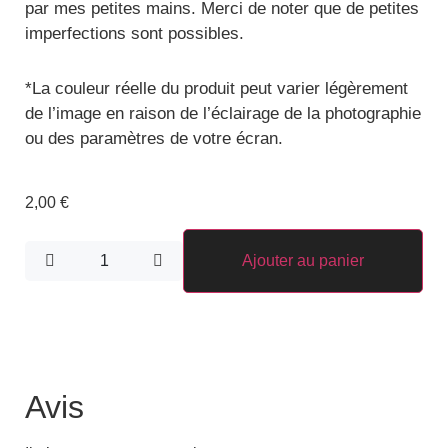
par mes petites mains. Merci de noter que de petites
imperfections sont possibles.
*
La couleur réelle du produit peut varier légèrement
de l’image en raison de l’éclairage de la photographie
ou des paramètres de votre écran.
2,00
€
Ajouter au panier
Avis