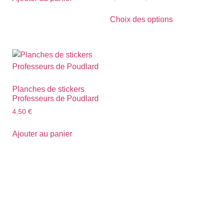
Choix des options
Planches de stickers
Professeurs de Poudlard
4,50
€
Ajouter au panier