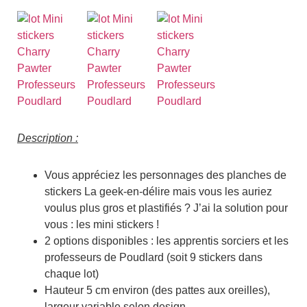
Description :
Vous appréciez les personnages des planches de
stickers La geek-en-délire mais vous les auriez
voulus plus gros et plastifiés ? J’ai la solution pour
vous : les mini stickers !
2 options disponibles : les apprentis sorciers et les
professeurs de Poudlard (soit 9 stickers dans
chaque lot)
Hauteur 5 cm environ (des pattes aux oreilles),
largeur variable selon design