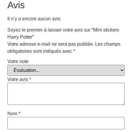
Avis
Il n’y a encore aucun avis
Soyez le premier à laisser votre avis sur “Mini stickers
Harry Potter”
Votre adresse e-mail ne sera pas publiée.
Les champs
obligatoires sont indiqués avec
*
Votre note
Votre avis
*
Nom
*