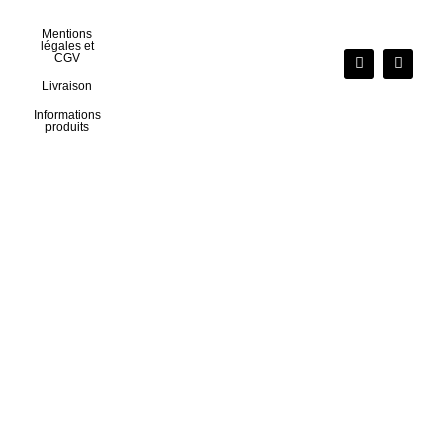
Mentions
légales et
CGV
Livraison
Informations
produits