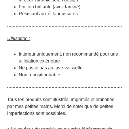
Finition brillante (avec laminé)
Résistant aux éclaboussures
Utilisation :
Intérieur uniquement, non recommandé pour une
utilisation extérieure
Ne passe pas au lave-vaisselle
Non repositionnable
Tous les produits sont illustrés, imprimés et emballés
par mes petites mains. Merci de noter que de petites
imperfections sont possibles.