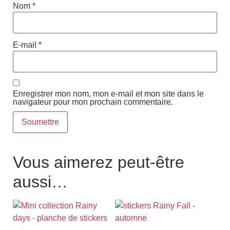
Nom
*
E-mail
*
Enregistrer mon nom, mon e-mail et mon site dans le
navigateur pour mon prochain commentaire.
Vous aimerez peut-être
aussi…