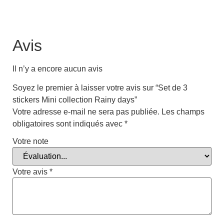
Avis
Il n’y a encore aucun avis
Soyez le premier à laisser votre avis sur “Set de 3
stickers Mini collection Rainy days”
Votre adresse e-mail ne sera pas publiée.
Les champs
obligatoires sont indiqués avec
*
Votre note
Votre avis
*