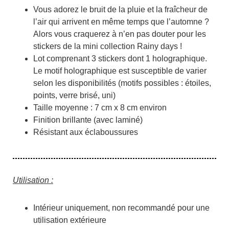
Vous adorez le bruit de la pluie et la fraîcheur de
l’air qui arrivent en même temps que l’automne ?
Alors vous craquerez à n’en pas douter pour les
stickers de la mini collection Rainy days !
Lot comprenant 3 stickers dont 1 holographique.
Le motif holographique est susceptible de varier
selon les disponibilités (motifs possibles : étoiles,
points, verre brisé, uni)
Taille moyenne : 7 cm x 8 cm environ
Finition brillante (avec laminé)
Résistant aux éclaboussures
Utilisation :
Intérieur uniquement, non recommandé pour une
utilisation extérieure