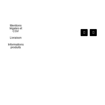
Mentions
légales et
CGV
Livraison
Informations
produits