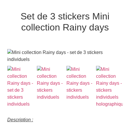
Set de 3 stickers Mini
collection Rainy days
Description :