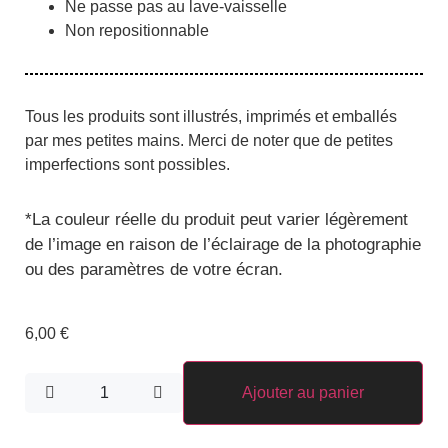
Ne passe pas au lave-vaisselle
Non repositionnable
Tous les produits sont illustrés, imprimés et emballés
par mes petites mains. Merci de noter que de petites
imperfections sont possibles.
*
La couleur réelle du produit peut varier légèrement
de l’image en raison de l’éclairage de la photographie
ou des paramètres de votre écran.
6,00
€
Ajouter au panier