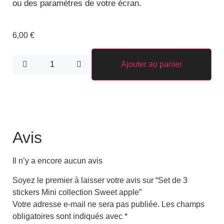
ou des paramètres de votre écran.
6,00
€
Ajouter au panier
Avis
Il n’y a encore aucun avis
Soyez le premier à laisser votre avis sur “Set de 3
stickers Mini collection Sweet apple”
Votre adresse e-mail ne sera pas publiée.
Les champs
obligatoires sont indiqués avec
*