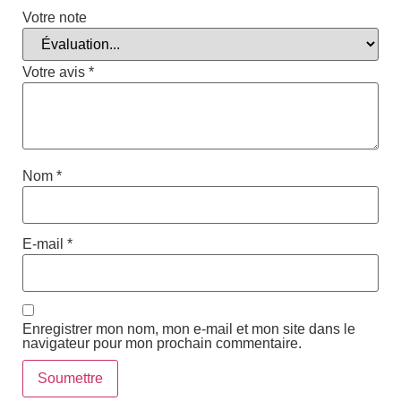
Votre note
Votre avis
*
Nom
*
E-mail
*
Enregistrer mon nom, mon e-mail et mon site dans le
navigateur pour mon prochain commentaire.