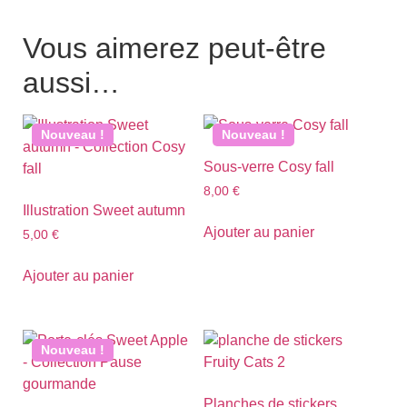
Vous aimerez peut-être
aussi…
Nouveau !
Nouveau !
Sous-verre Cosy fall
8,00
€
Illustration Sweet autumn
Ajouter au panier
5,00
€
Ajouter au panier
Nouveau !
Planches de stickers