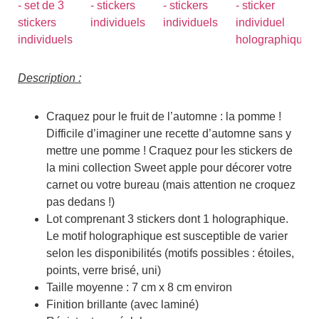
Description :
Craquez pour le fruit de l’automne : la pomme !
Difficile d’imaginer une recette d’automne sans y
mettre une pomme ! Craquez pour les stickers de
la mini collection Sweet apple pour décorer votre
carnet ou votre bureau (mais attention ne croquez
pas dedans !)
Lot comprenant 3 stickers dont 1 holographique.
Le motif holographique est susceptible de varier
selon les disponibilités (motifs possibles : étoiles,
points, verre brisé, uni)
Taille moyenne : 7 cm x 8 cm environ
Finition brillante (avec laminé)