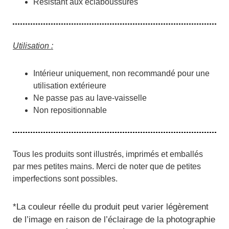
Résistant aux éclaboussures
Utilisation :
Intérieur uniquement, non recommandé pour une
utilisation extérieure
Ne passe pas au lave-vaisselle
Non repositionnable
Tous les produits sont illustrés, imprimés et emballés
par mes petites mains. Merci de noter que de petites
imperfections sont possibles.
*
La couleur réelle du produit peut varier légèrement
de l’image en raison de l’éclairage de la photographie