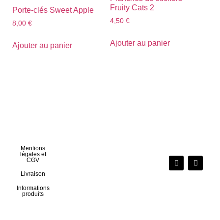
Fruity Cats 2
Porte-clés Sweet Apple
4,50
€
8,00
€
Ajouter au panier
Ajouter au panier
Mentions
légales et
CGV
Livraison
Informations
produits