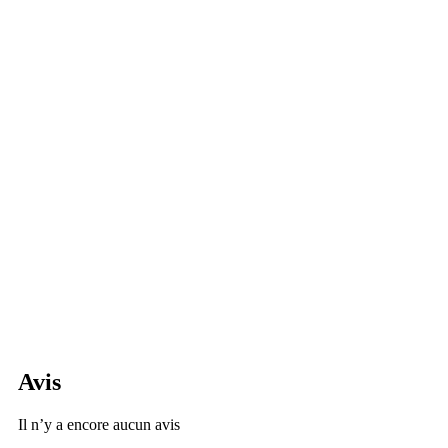
Avis
Il n’y a encore aucun avis