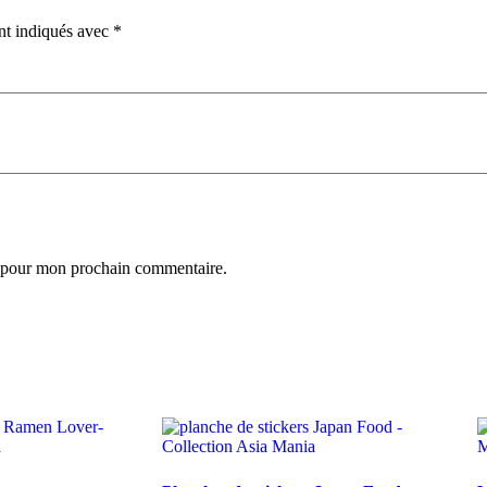
nt indiqués avec
*
r pour mon prochain commentaire.