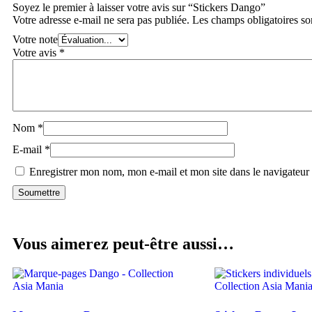
Soyez le premier à laisser votre avis sur “Stickers Dango”
Votre adresse e-mail ne sera pas publiée.
Les champs obligatoires so
Votre note
Votre avis
*
Nom
*
E-mail
*
Enregistrer mon nom, mon e-mail et mon site dans le navigateu
Vous aimerez peut-être aussi…