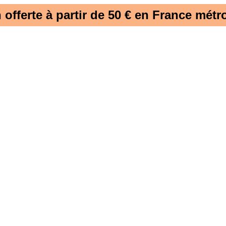
 offerte à partir de 50 € en France métro