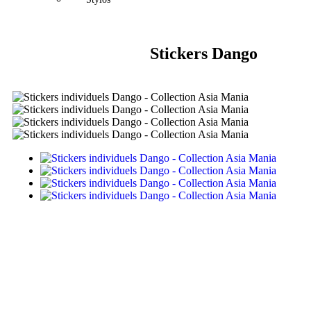
Stickers Dango