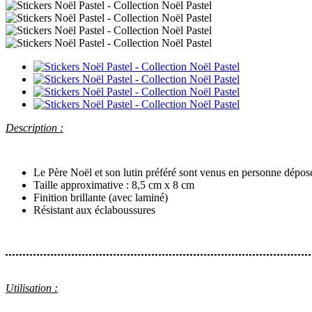
Description :
Le Père Noël et son lutin préféré sont venus en personne dépos
Taille approximative : 8,5 cm x 8 cm
Finition brillante (avec laminé)
Résistant aux éclaboussures
Utilisation :