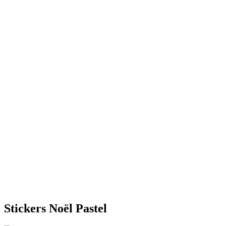
Stickers Noël Pastel