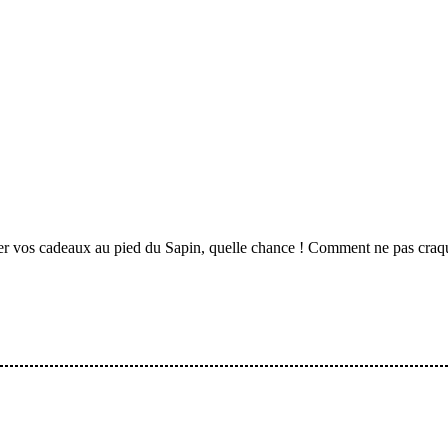
er vos cadeaux au pied du Sapin, quelle chance ! Comment ne pas craque