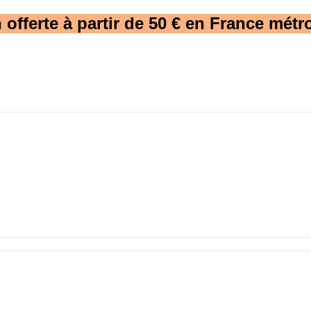
 offerte à partir de 50 € en France métro