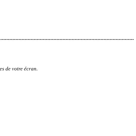
es de votre écran.