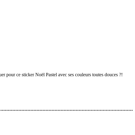
r pour ce sticker Noël Pastel avec ses couleurs toutes douces ?!