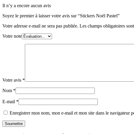
Il n’y a encore aucun avis
Soyez le premier à laisser votre avis sur “Stickers Noël Pastel”
Votre adresse e-mail ne sera pas publiée.
Les champs obligatoires son
Votre note
Votre avis
*
Nom
*
E-mail
*
Enregistrer mon nom, mon e-mail et mon site dans le navigateur