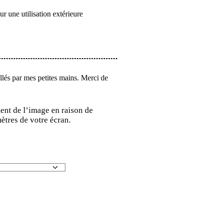
 une utilisation extérieure
allés par mes petites mains. Merci de
ent de l’image en raison de
ètres de votre écran.