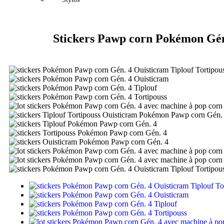
Stickers Pawp corn Pokémon Gén