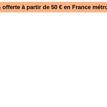
 offerte à partir de 50 € en France métro