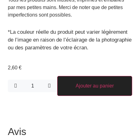
par mes petites mains. Merci de noter que de petites
imperfections sont possibles.
*
La couleur réelle du produit peut varier légèrement
de l’image en raison de l’éclairage de la photographie
ou des paramètres de votre écran.
2,60
€
Ajouter au panier
Avis