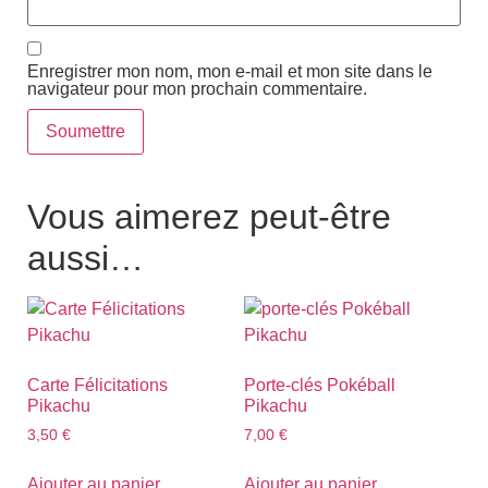
Enregistrer mon nom, mon e-mail et mon site dans le
navigateur pour mon prochain commentaire.
Vous aimerez peut-être
aussi…
Carte Félicitations
Porte-clés Pokéball
Pikachu
Pikachu
3,50
€
7,00
€
Ajouter au panier
Ajouter au panier