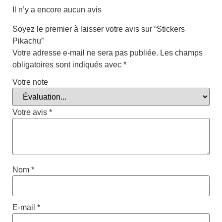
Il n’y a encore aucun avis
Soyez le premier à laisser votre avis sur “Stickers
Pikachu”
Votre adresse e-mail ne sera pas publiée.
Les champs
obligatoires sont indiqués avec
*
Votre note
Votre avis
*
Nom
*
E-mail
*