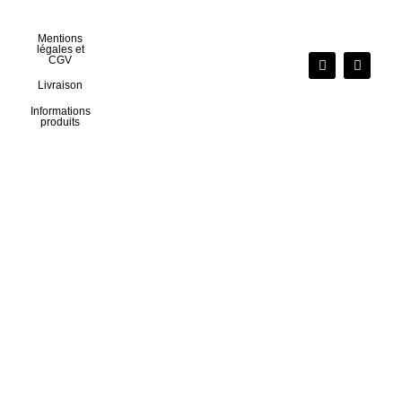
Mentions
légales et
CGV
Livraison
Informations
produits