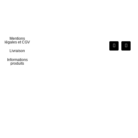
Mentions
légales et CGV
Livraison
Informations
produits