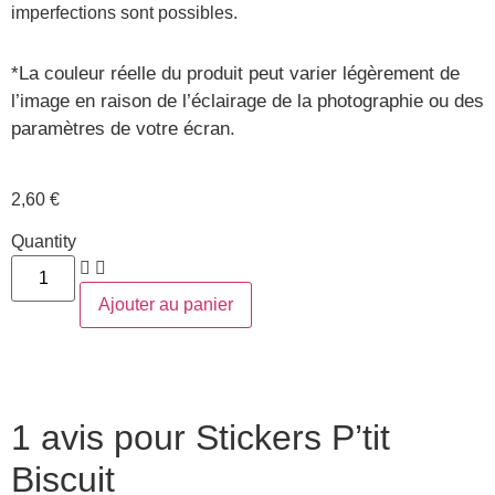
imperfections sont possibles.
*
La couleur réelle du produit peut varier légèrement de
l’image en raison de l’éclairage de la photographie ou des
paramètres de votre écran.
2,60
€
Quantity
Ajouter au panier
1 avis pour
Stickers P’tit
Biscuit