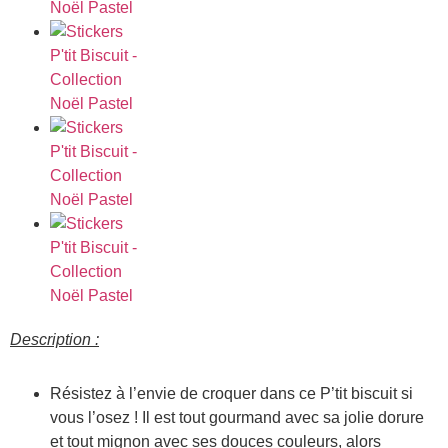
Description :
Résistez à l’envie de croquer dans ce P’tit biscuit si
vous l’osez ! Il est tout gourmand avec sa jolie dorure
et tout mignon avec ses douces couleurs, alors