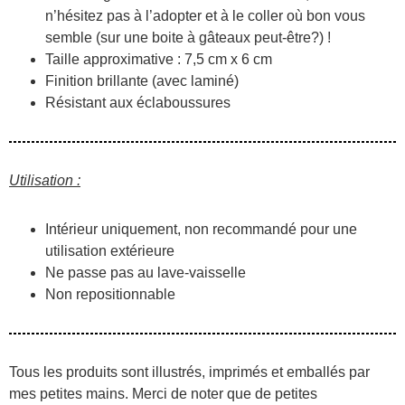
n’hésitez pas à l’adopter et à le coller où bon vous
semble (sur une boite à gâteaux peut-être?) !
Taille approximative : 7,5 cm x 6 cm
Finition brillante (avec laminé)
Résistant aux éclaboussures
Utilisation :
Intérieur uniquement, non recommandé pour une
utilisation extérieure
Ne passe pas au lave-vaisselle
Non repositionnable
Tous les produits sont illustrés, imprimés et emballés par
mes petites mains. Merci de noter que de petites