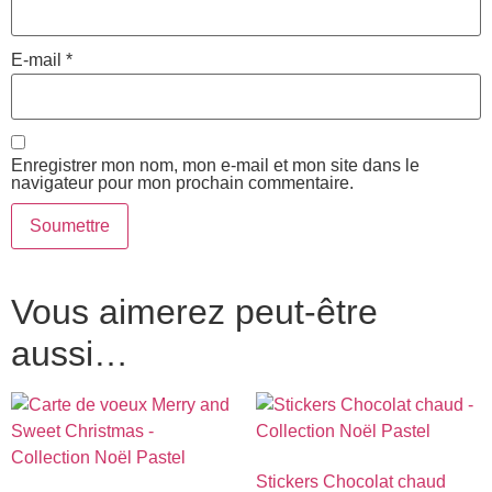
E-mail
*
Enregistrer mon nom, mon e-mail et mon site dans le
navigateur pour mon prochain commentaire.
Vous aimerez peut-être
aussi…
Stickers Chocolat chaud