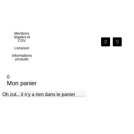
Mentions
légales et
CGV
Livraison
Informations
produits
0
Mon panier
Oh zut... il n'y a rien dans le panier