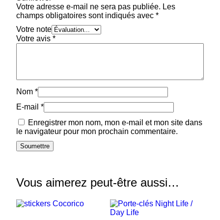
Votre adresse e-mail ne sera pas publiée.
Les
champs obligatoires sont indiqués avec
*
Votre note
Votre avis
*
Nom
*
E-mail
*
Enregistrer mon nom, mon e-mail et mon site dans
le navigateur pour mon prochain commentaire.
Vous aimerez peut-être aussi…