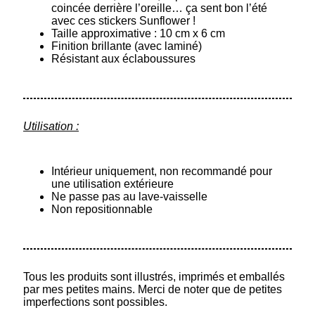
coincée derrière l’oreille… ça sent bon l’été
avec ces stickers Sunflower !
Taille approximative : 10 cm x 6 cm
Finition brillante (avec laminé)
Résistant aux éclaboussures
Utilisation :
Intérieur uniquement, non recommandé pour
une utilisation extérieure
Ne passe pas au lave-vaisselle
Non repositionnable
Tous les produits sont illustrés, imprimés et emballés
par mes petites mains. Merci de noter que de petites
imperfections sont possibles.