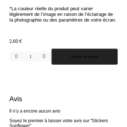
*
La couleur réelle du produit peut varier
légèrement de l’image en raison de l’éclairage de
la photographie ou des paramètres de votre écran.
2,60
€
Ajouter au panier
Avis
Il n’y a encore aucun avis
Soyez le premier à laisser votre avis sur “Stickers
Sunflower”