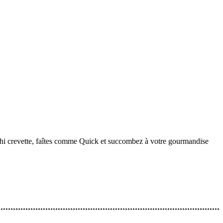
Sushi crevette, faîtes comme Quick et succombez à votre gourmandise