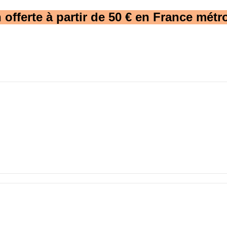
 offerte à partir de 50 € en France métro