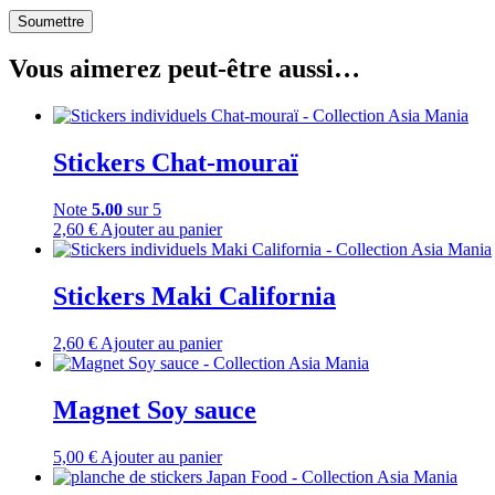
Vous aimerez peut-être aussi…
Stickers Chat-mouraï
Note
5.00
sur 5
2,60
€
Ajouter au panier
Stickers Maki California
2,60
€
Ajouter au panier
Magnet Soy sauce
5,00
€
Ajouter au panier