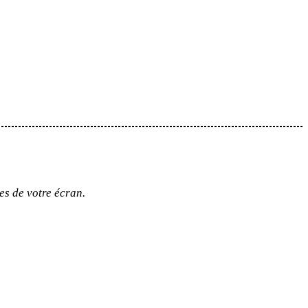
es de votre écran.