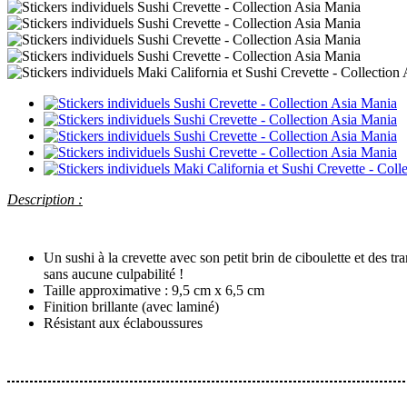
Description :
Un sushi à la crevette avec son petit brin de ciboulette et des
sans aucune culpabilité !
Taille approximative : 9,5 cm x 6,5 cm
Finition brillante (avec laminé)
Résistant aux éclaboussures