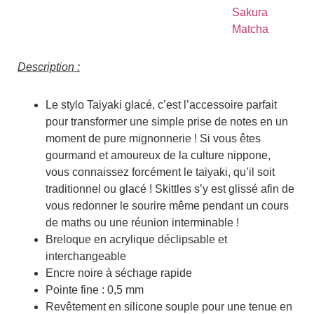
Description :
Le stylo Taiyaki glacé, c’est l’accessoire parfait
pour transformer une simple prise de notes en un
moment de pure mignonnerie ! Si vous êtes
gourmand et amoureux de la culture nippone,
vous connaissez forcément le taiyaki, qu’il soit
traditionnel ou glacé ! Skittles s’y est glissé afin de
vous redonner le sourire même pendant un cours
de maths ou une réunion interminable !
Breloque en acrylique déclipsable et
interchangeable
Encre noire à séchage rapide
Pointe fine : 0,5 mm
Revêtement en silicone souple pour une tenue en