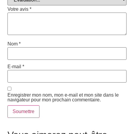
Votre avis
*
Nom
*
E-mail
*
Enregistrer mon nom, mon e-mail et mon site dans le
navigateur pour mon prochain commentaire.