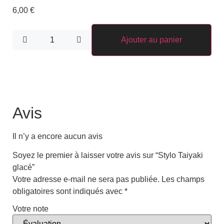
6,00
€
Ajouter au panier
Avis
Il n’y a encore aucun avis
Soyez le premier à laisser votre avis sur “Stylo Taiyaki
glacé”
Votre adresse e-mail ne sera pas publiée.
Les champs
obligatoires sont indiqués avec
*
Votre note