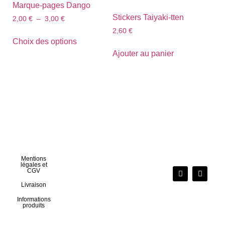
Marque-pages Dango
Stickers Taiyaki-tten
2,00
€
–
3,00
€
2,60
€
Choix des options
Ajouter au panier
Mentions
légales et
CGV
Livraison
Informations
produits