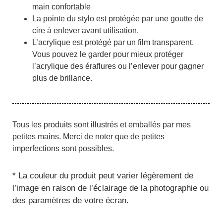
main confortable
La pointe du stylo est protégée par une goutte de
cire à enlever avant utilisation.
L’acrylique est protégé par un film transparent.
Vous pouvez le garder pour mieux protéger
l’acrylique des éraflures ou l’enlever pour gagner
plus de brillance.
Tous les produits sont illustrés et emballés par mes
petites mains. Merci de noter que de petites
imperfections sont possibles.
*
La couleur du produit peut varier légèrement de
l’image en raison de l’éclairage de la photographie ou
des paramètres de votre écran.