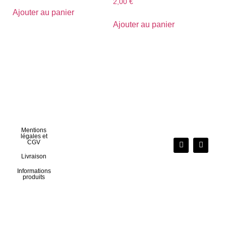
2,00
€
Ajouter au panier
Ajouter au panier
Mentions
légales et
CGV
Livraison
Informations
produits