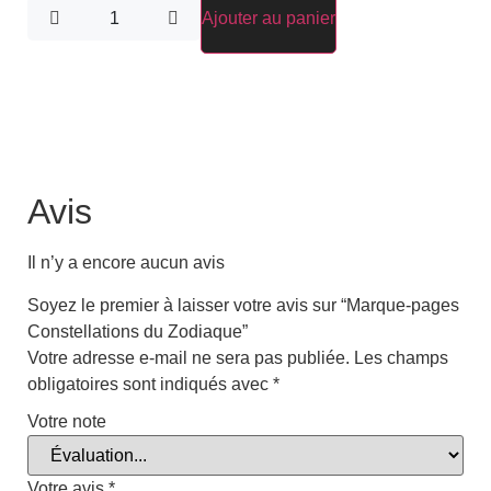
Ajouter au panier
Avis
Il n’y a encore aucun avis
Soyez le premier à laisser votre avis sur “Marque-pages
Constellations du Zodiaque”
Votre adresse e-mail ne sera pas publiée.
Les champs
obligatoires sont indiqués avec
*
Votre note
Votre avis
*