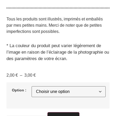
Tous les produits sont illustrés, imprimés et emballés
par mes petites mains. Merci de noter que de petites
imperfections sont possibles.
*
La couleur du produit peut varier légèrement de
l’image en raison de l’éclairage de la photographie ou
des paramètres de votre écran.
2,00
€
–
3,00
€
Option :