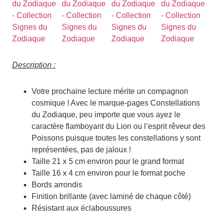
Description :
Votre prochaine lecture mérite un compagnon
cosmique ! Avec le marque-pages Constellations
du Zodiaque, peu importe que vous ayez le
caractère flamboyant du Lion ou l’esprit rêveur des
Poissons puisque toutes les constellations y sont
représentées, pas de jaloux !
Taille 21 x 5 cm environ pour le grand format
Taille 16 x 4 cm environ pour le format poche
Bords arrondis
Finition brillante (avec laminé de chaque côté)
Résistant aux éclaboussures