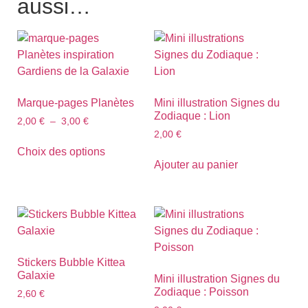
aussi…
Marque-pages Planètes
Mini illustration Signes du
Zodiaque : Lion
2,00
€
–
3,00
€
2,00
€
Choix des options
Ajouter au panier
Stickers Bubble Kittea
Galaxie
Mini illustration Signes du
Zodiaque : Poisson
2,60
€