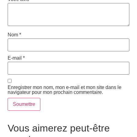
Nom
*
E-mail
*
Enregistrer mon nom, mon e-mail et mon site dans le
navigateur pour mon prochain commentaire.
Vous aimerez peut-être