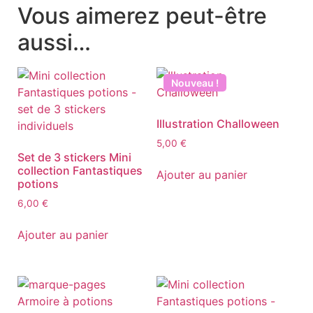
Vous aimerez peut-être
aussi…
Nouveau !
Illustration Challoween
5,00
€
Set de 3 stickers Mini
collection Fantastiques
Ajouter au panier
potions
6,00
€
Ajouter au panier