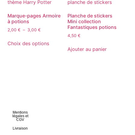
Marque-pages Armoire
Planche de stickers
à potions
Mini collection
Fantastiques potions
2,00
€
–
3,00
€
4,50
€
Choix des options
Ajouter au panier
Mentions
légales et
CGV
Livraison