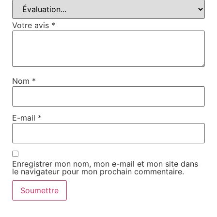
Votre avis
*
Nom
*
E-mail
*
Enregistrer mon nom, mon e-mail et mon site dans
le navigateur pour mon prochain commentaire.