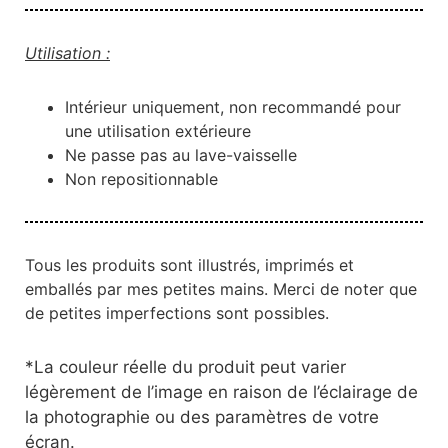
Utilisation :
Intérieur uniquement, non recommandé pour
une utilisation extérieure
Ne passe pas au lave-vaisselle
Non repositionnable
Tous les produits sont illustrés, imprimés et
emballés par mes petites mains. Merci de noter que
de petites imperfections sont possibles.
*
La couleur réelle du produit peut varier
légèrement de l’image en raison de l’éclairage de
la photographie ou des paramètres de votre
écran.