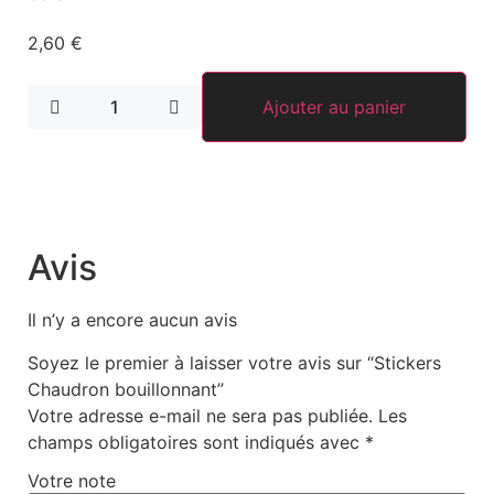
2,60
€
Ajouter au panier
Avis
Il n’y a encore aucun avis
Soyez le premier à laisser votre avis sur “Stickers
Chaudron bouillonnant”
Votre adresse e-mail ne sera pas publiée.
Les
champs obligatoires sont indiqués avec
*
Votre note