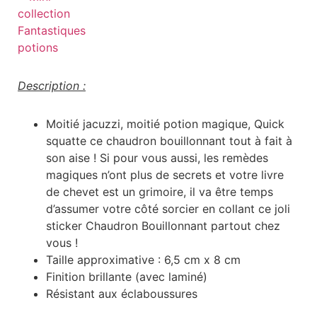
Description :
Moitié jacuzzi, moitié potion magique, Quick
squatte ce chaudron bouillonnant tout à fait à
son aise ! Si pour vous aussi, les remèdes
magiques n’ont plus de secrets et votre livre
de chevet est un grimoire, il va être temps
d’assumer votre côté sorcier en collant ce joli
sticker Chaudron Bouillonnant partout chez
vous !
Taille approximative : 6,5 cm x 8 cm
Finition brillante (avec laminé)
Résistant aux éclaboussures