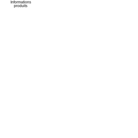
Informations
produits