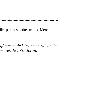
allés par mes petites mains. Merci de
légèrement de l’image en raison de
mètres de votre écran.