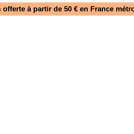
 offerte à partir de 50 € en France métro