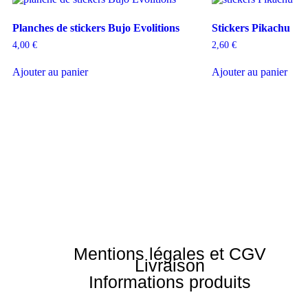
Planches de stickers Bujo Evolitions
Stickers Pikachu
4,00
€
2,60
€
Ajouter au panier
Ajouter au panier
Mentions légales et CGV
Livraison
Informations produits