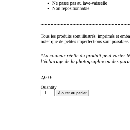
Ne passe pas au lave-vaisselle
Non repositionnable
Tous les produits sont illustrés, imprimés et emb
noter que de petites imperfections sont possibles.
*
La couleur réelle du produit peut varier 
l’éclairage de la photographie ou des para
2,60
€
Quantity
Ajouter au panier