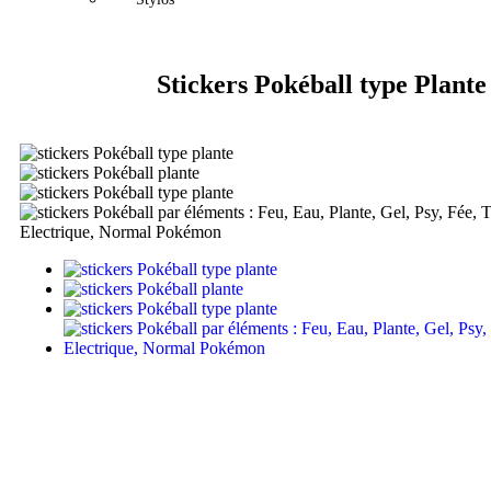
Stickers Pokéball type Plante