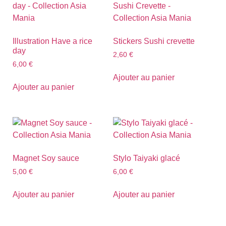
Illustration Have a rice
Stickers Sushi crevette
day
2,60
€
6,00
€
Ajouter au panier
Ajouter au panier
Magnet Soy sauce
Stylo Taiyaki glacé
5,00
€
6,00
€
Ajouter au panier
Ajouter au panier