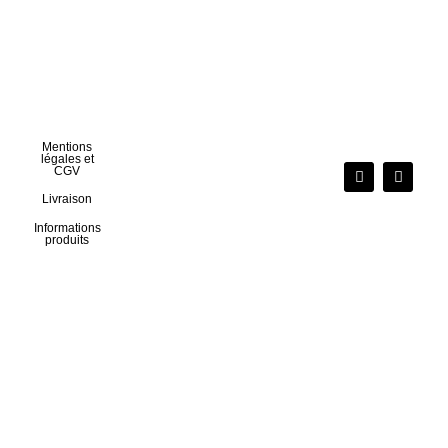
Mentions
légales et
CGV
Livraison
Informations
produits