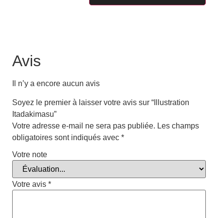
Avis
Il n’y a encore aucun avis
Soyez le premier à laisser votre avis sur “Illustration
Itadakimasu”
Votre adresse e-mail ne sera pas publiée.
Les champs
obligatoires sont indiqués avec
*
Votre note
Votre avis
*