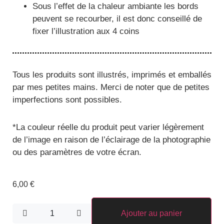
Sous l’effet de la chaleur ambiante les bords
peuvent se recourber, il est donc conseillé de
fixer l’illustration aux 4 coins
Tous les produits sont illustrés, imprimés et emballés
par mes petites mains. Merci de noter que de petites
imperfections sont possibles.
*
La couleur réelle du produit peut varier légèrement
de l’image en raison de l’éclairage de la photographie
ou des paramètres de votre écran.
6,00
€
Ajouter au panier