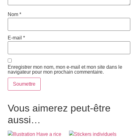
Nom
*
E-mail
*
Enregistrer mon nom, mon e-mail et mon site dans le
navigateur pour mon prochain commentaire.
Vous aimerez peut-être
aussi…