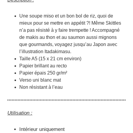
Une soupe miso et un bon bol de riz, quoi de
mieux pour se mettre en appétit ?! Même Skittles
n’a pas résisté à y faire trempette ! Accompagné
de makis au thon et au saumon aussi mignons
que gourmands, voyagez jusqu’au Japon avec
l’illustration Itadakimasu.
Taille A5 (15 x 21 cm environ)
Papier brillant au recto
Papier épais 250 gr/m²
Verso uni blanc mat
Non résistant à l’eau
Utilisation :
Intérieur uniquement